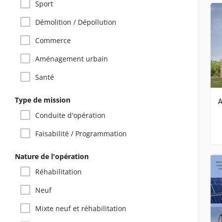
Sport
Démolition / Dépollution
Commerce
Aménagement urbain
Santé
Type de mission
Conduite d'opération
Faisabilité / Programmation
Nature de l'opération
Réhabilitation
Neuf
Mixte neuf et réhabilitation