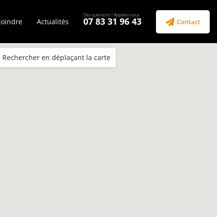
07 83 31 96 43
joindre
Actualités
Contact
Rechercher en déplaçant la carte