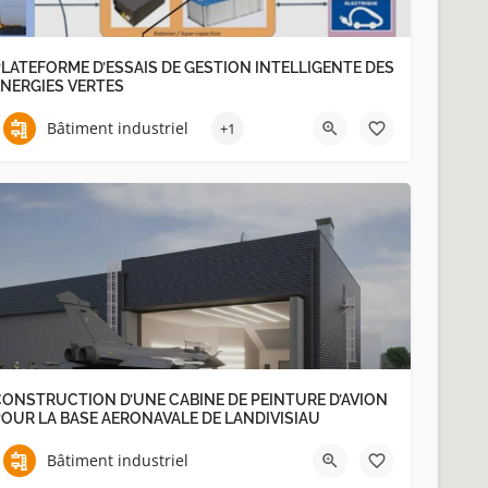
LATEFORME D’ESSAIS DE GESTION INTELLIGENTE DES
ENERGIES VERTES
Bâtiment industriel
+1
CONSTRUCTION D’UNE CABINE DE PEINTURE D’AVION
OUR LA BASE AERONAVALE DE LANDIVISIAU
Bâtiment industriel