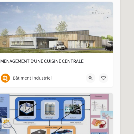
AMENAGEMENT D’UNE CUISINE CENTRALE
Bâtiment industriel