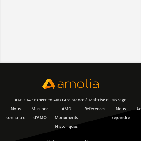
AMOLIA : Expert en AMO Assistance à Maîtrise d'Ouvrage
Nous
Missions
AMO
Références
Nous
Ac
connaître
d’AMO
Monuments
rejoindre
Historiques