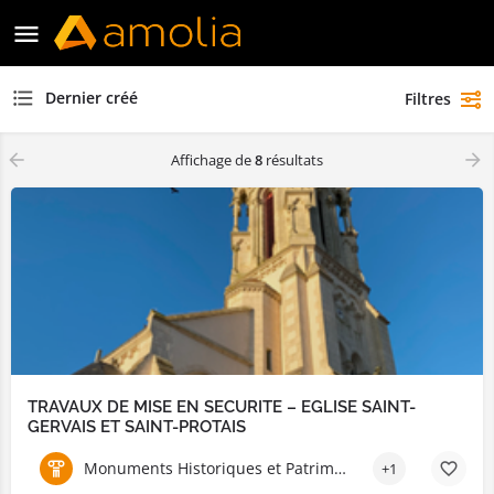
Dernier créé
Filtres
Affichage de
8
résultats
TRAVAUX DE MISE EN SECURITE – EGLISE SAINT-
GERVAIS ET SAINT-PROTAIS
Monuments Historiques et Patrimoine
+1