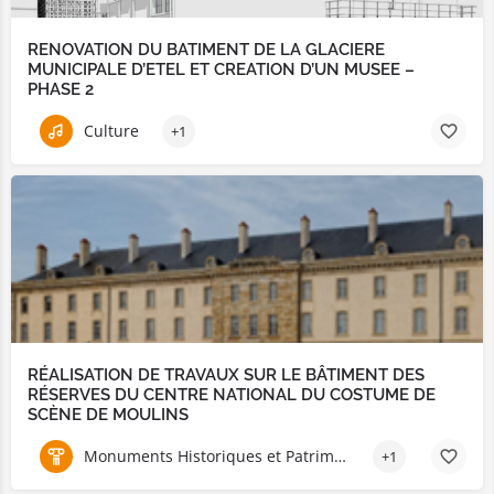
RENOVATION DU BATIMENT DE LA GLACIERE
MUNICIPALE D’ETEL ET CREATION D’UN MUSEE –
PHASE 2
Culture
+1
RÉALISATION DE TRAVAUX SUR LE BÂTIMENT DES
RÉSERVES DU CENTRE NATIONAL DU COSTUME DE
SCÈNE DE MOULINS
Monuments Historiques et Patrimoine
+1