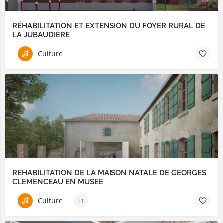
RÉHABILITATION ET EXTENSION DU FOYER RURAL DE
LA JUBAUDIÈRE
Culture
REHABILITATION DE LA MAISON NATALE DE GEORGES
CLEMENCEAU EN MUSEE
Culture
+1