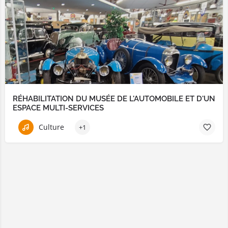
RÉHABILITATION DU MUSÉE DE L'AUTOMOBILE ET D'UN
ESPACE MULTI-SERVICES
Culture
+1