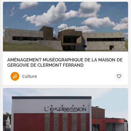
AMÉNAGEMENT MUSÉOGRAPHIQUE DE LA MAISON DE
GERGOVIE DE CLERMONT FERRAND
Culture