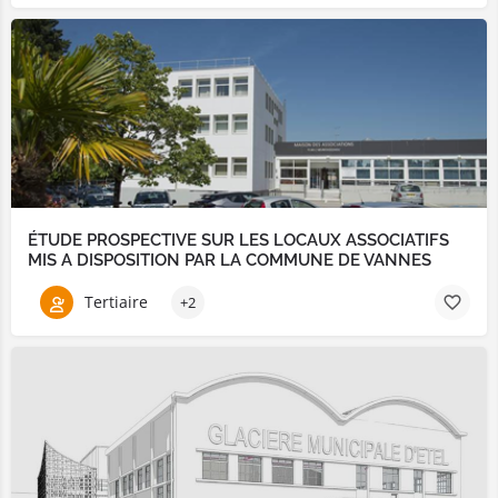
ÉTUDE PROSPECTIVE SUR LES LOCAUX ASSOCIATIFS
MIS A DISPOSITION PAR LA COMMUNE DE VANNES
Tertiaire
+2