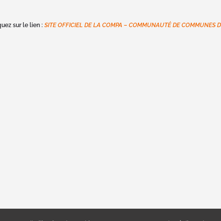
uez sur le lien :
SITE OFFICIEL DE LA COMPA – COMMUNAUTÉ DE COMMUNES D