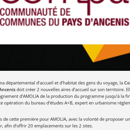
a départemental d’accueil et d’habitat des gens du voyage, la
Co
Ancenis
doit créer 2 nouvelles aires d’accueil sur son territoire. El
gnement d’AMOLIA de la production du programme jusqu’à la fin
tte opération du bureau d’études A+B, expert en urbanisme réglem
 de cette première pour AMOLIA, avec la volonté de proposer un 
, afin d’offrir 20 emplacements sur les 2 sites.