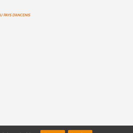
U PAYS D’ANCENIS