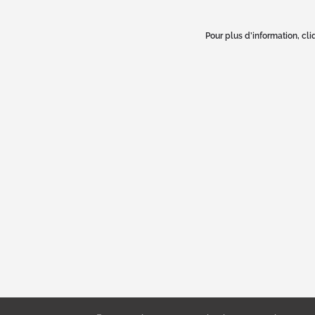
Pour plus d’information, cliq