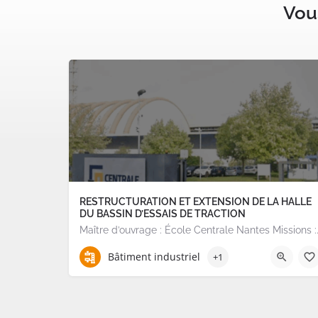
Vous
RESTRUCTURATION ET EXTENSION DE LA HALLE
DU BASSIN D’ESSAIS DE TRACTION
Maître d’ouvrage : École Central
Bâtiment industriel
+1