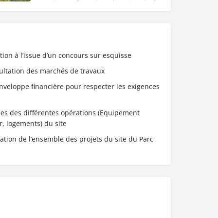
tion à l’issue d’un concours sur esquisse
sultation des marchés de travaux
’enveloppe financière pour respecter les exigences
pes des différentes opérations (Equipement
, logements) du site
ation de l’ensemble des projets du site du Parc