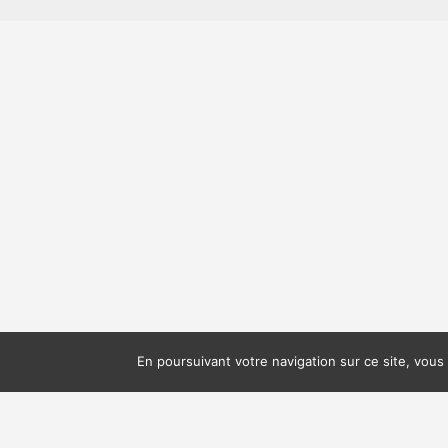
En poursuivant votre navigation sur ce site, vous 