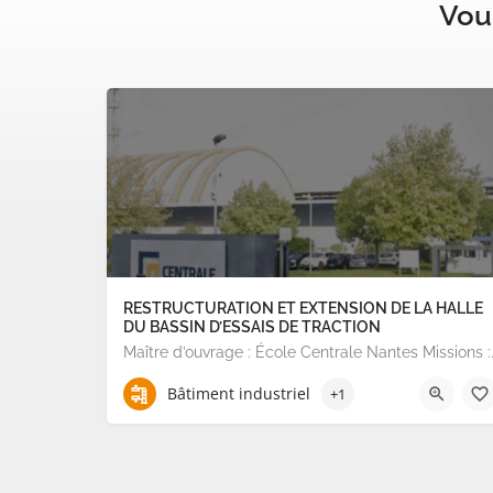
Vous
RESTRUCTURATION ET EXTENSION DE LA HALLE
DU BASSIN D’ESSAIS DE TRACTION
Maître d’ouvrage : École Central
Bâtiment industriel
+1