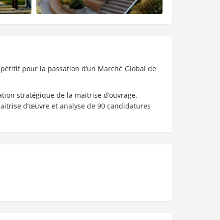
étitif pour la passation d’un Marché Global de
ation stratégique de la maitrise d’ouvrage,
itrise d’œuvre et analyse de 90 candidatures