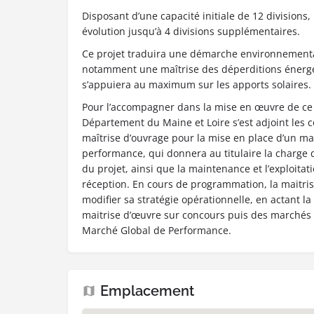
Disposant d’une capacité initiale de 12 divisions, i
évolution jusqu’à 4 divisions supplémentaires.
Ce projet traduira une démarche environnementa
notamment une maîtrise des déperditions énergét
s’appuiera au maximum sur les apports solaires.
Pour l’accompagner dans la mise en œuvre de ce 
Département du Maine et Loire s’est adjoint les 
maîtrise d’ouvrage pour la mise en place d’un ma
performance, qui donnera au titulaire la charge d
du projet, ainsi que la maintenance et l’exploita
réception. En cours de programmation, la maitris
modifier sa stratégie opérationnelle, en actant l
maitrise d’œuvre sur concours puis des marchés d
Marché Global de Performance.
Emplacement