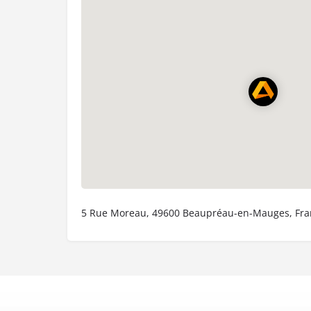
5 Rue Moreau, 49600 Beaupréau-en-Mauges, Fra