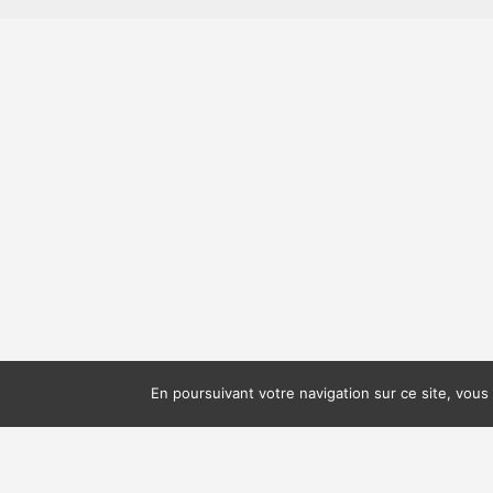
En poursuivant votre navigation sur ce site, vous 