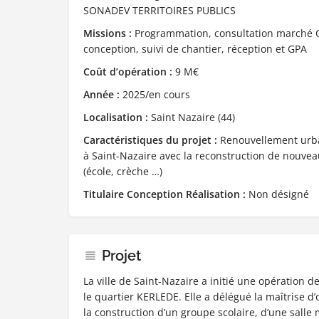
SONADEV TERRITOIRES PUBLICS
Missions :
Programmation, consultation marché Co
conception, suivi de chantier, réception et GPA
Coût d’opération :
9 M€
Année :
2025/en cours
Localisation :
Saint Nazaire (44)
Caractéristiques du projet :
Renouvellement urba
à Saint-Nazaire avec la reconstruction de nouve
(école, crèche …)
Titulaire Conception Réalisation :
Non désigné
Projet
La ville de Saint-Nazaire a initié une opération 
le quartier KERLEDE. Elle a délégué la maîtrise 
la construction d’un groupe scolaire, d’une salle 