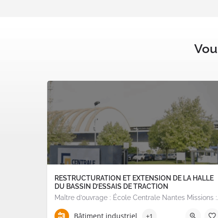
Vous
RESTRUCTURATION ET EXTENSION DE LA HALLE
DU BASSIN D’ESSAIS DE TRACTION
Maître d’ouvrage : École Central
Bâtiment industriel
+1