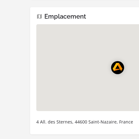
Emplacement
4 All. des Sternes, 44600 Saint-Nazaire, France