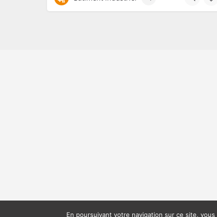
En poursuivant votre navigation sur ce site, vous 