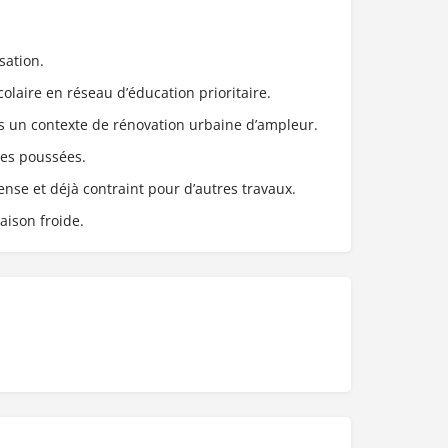
sation.
olaire en réseau d’éducation prioritaire.
ns un contexte de rénovation urbaine d’ampleur.
es poussées.
ense et déjà contraint pour d’autres travaux.
iaison froide.