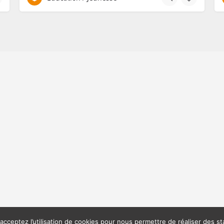
acceptez l’utilisation de cookies pour nous permettre de réaliser des sta