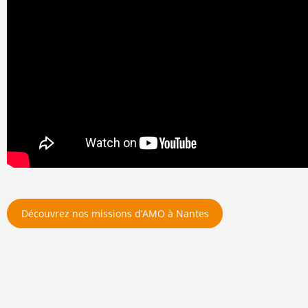
Découvrez nos missions d’AMO à Nantes