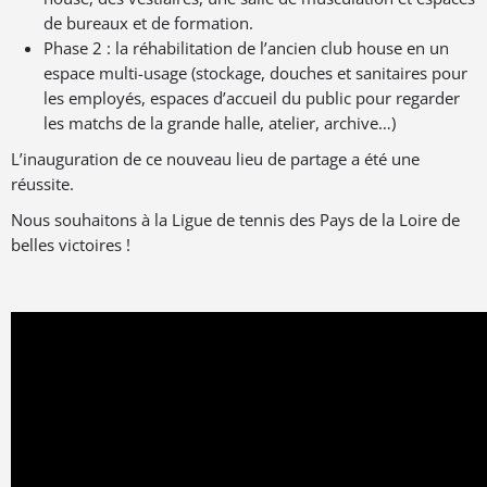
de bureaux et de formation.
Phase 2 : la réhabilitation de l’ancien club house en un
espace multi-usage (stockage, douches et sanitaires pour
les employés, espaces d’accueil du public pour regarder
les matchs de la grande halle, atelier, archive…)
L’inauguration de ce nouveau lieu de partage a été une
réussite.
Nous souhaitons à la Ligue de tennis des Pays de la Loire de
belles victoires !