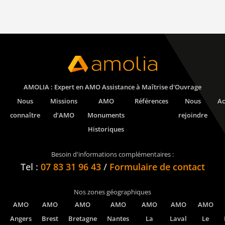
AMOLIA : Expert en AMO Assistance à Maîtrise d'Ouvrage
Nous
Missions
AMO
Références
Nous
Ac
connaître
d’AMO
Monuments
rejoindre
Historiques
Besoin d'informations complémentaires :
Tel :
07 83 31 96 43
/
Formulaire de contact
Nos zones géographiques
AMO
AMO
AMO
AMO
AMO
AMO
AMO
Angers
Brest
Bretagne
Nantes
La
Laval
Le