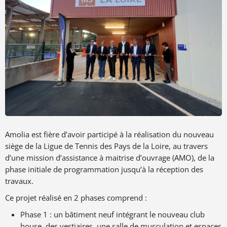
Amolia est fière d’avoir participé à la réalisation du nouveau
siège de la Ligue de Tennis des Pays de la Loire, au travers
d’une mission d’assistance à maitrise d’ouvrage (AMO), de la
phase initiale de programmation jusqu’à la réception des
travaux.
Ce projet réalisé en 2 phases comprend :
Phase 1 : un bâtiment neuf intégrant le nouveau club
house, des vestiaires, une salle de musculation et espaces