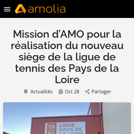
Mission d’AMO pour la
réalisation du nouveau
siège de la ligue de
tennis des Pays de la
Loire
Actualités
Oct 28
Partager