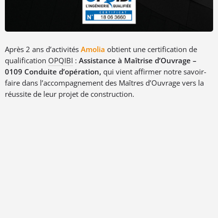
Après 2 ans d’activités
Amolia
obtient une certification de
qualification
OPQIBI
:
Assistance à Maîtrise d’Ouvrage –
0109 Conduite d’opération,
qui vient affirmer notre savoir-
faire dans l’accompagnement des Maîtres d’Ouvrage vers la
réussite de leur projet de construction.