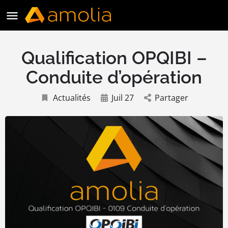
Qualification OPQIBI –
Conduite d’opération
Actualités
Juil 27
Partager