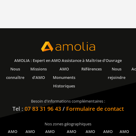
AMOLIA : Expert en AMO Assistance à Maîtrise d'Ouvrage
Nous
Missions
AMO
Références
Nous
Ac
connaître
d’AMO
Monuments
rejoindre
Historiques
Besoin d'informations complémentaires :
Tel :
07 83 31 96 43
/
Formulaire de contact
Nos zones géographiques
AMO
AMO
AMO
AMO
AMO
AMO
AMO