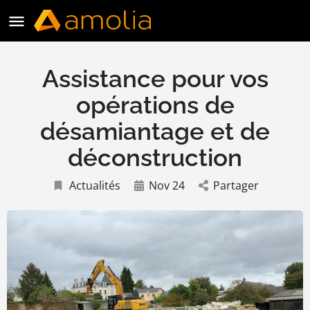
Assistance pour vos
opérations de
désamiantage et de
déconstruction
Actualités
Nov 24
Partager