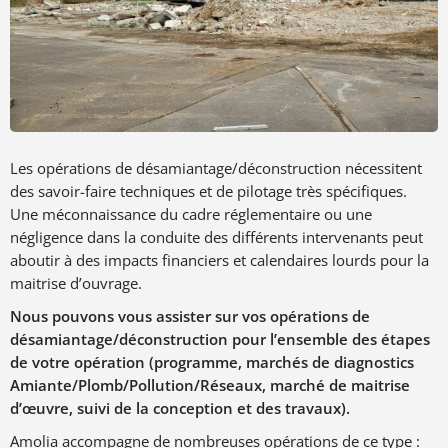
Les opérations de désamiantage/déconstruction nécessitent
des savoir-faire techniques et de pilotage très spécifiques.
Une méconnaissance du cadre réglementaire ou une
négligence dans la conduite des différents intervenants peut
aboutir à des impacts financiers et calendaires lourds pour la
maitrise d’ouvrage.
Nous pouvons vous assister sur vos opérations de
désamiantage/déconstruction pour l’ensemble des étapes
de votre opération (programme, marchés de diagnostics
Amiante/Plomb/Pollution/Réseaux, marché de maitrise
d’œuvre, suivi de la conception et des travaux).
Amolia accompagne de nombreuses opérations de ce type :