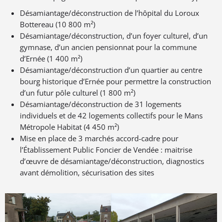
Désamiantage/déconstruction de l’hôpital du Loroux
Bottereau (10 800 m²)
Désamiantage/déconstruction, d’un foyer culturel, d’un
gymnase, d’un ancien pensionnat pour la commune
d’Ernée (1 400 m²)
Désamiantage/déconstruction d’un quartier au centre
bourg historique d’Ernée pour permettre la construction
d’un futur pôle culturel (1 800 m²)
Désamiantage/déconstruction de 31 logements
individuels et de 42 logements collectifs pour le Mans
Métropole Habitat (4 450 m²)
Mise en place de 3 marchés accord-cadre pour
l’Établissement Public Foncier de Vendée : maitrise
d’œuvre de désamiantage/déconstruction, diagnostics
avant démolition, sécurisation des sites