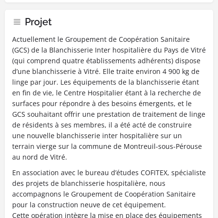
Projet
Actuellement le Groupement de Coopération Sanitaire
(GCS) de la Blanchisserie Inter hospitalière du Pays de Vitré
(qui comprend quatre établissements adhérents) dispose
d’une blanchisserie à Vitré. Elle traite environ 4 900 kg de
linge par jour. Les équipements de la blanchisserie étant
en fin de vie, le Centre Hospitalier étant à la recherche de
surfaces pour répondre à des besoins émergents, et le
GCS souhaitant offrir une prestation de traitement de linge
de résidents à ses membres, il a été acté de construire
une nouvelle blanchisserie inter hospitalière sur un
terrain vierge sur la commune de Montreuil-sous-Pérouse
au nord de Vitré.
En association avec le bureau d’études COFITEX, spécialiste
des projets de blanchisserie hospitalière, nous
accompagnons le Groupement de Coopération Sanitaire
pour la construction neuve de cet équipement.
Cette opération intègre la mise en place des équipements