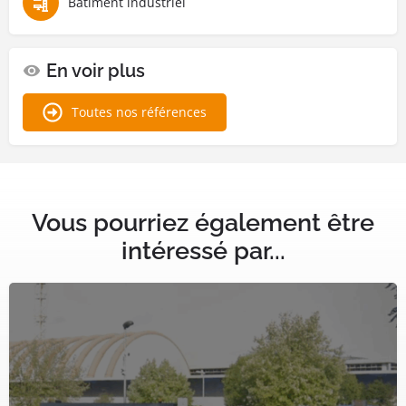
Bâtiment industriel
En voir plus
Toutes nos références
Vous pourriez également être
intéressé par...