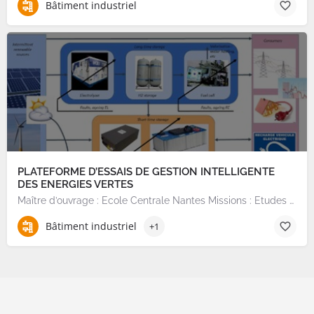
Bâtiment industriel
PLATEFORME D’ESSAIS DE GESTION INTELLIGENTE
DES ENERGIES VERTES
Maître d’ouvrage : Ecole Centrale Nantes Missions : Etudes de préprogrammation, programmation et…
Bâtiment industriel
+1