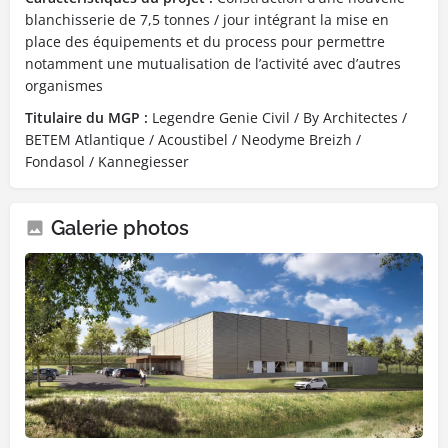
blanchisserie de 7,5 tonnes / jour intégrant la mise en
place des équipements et du process pour permettre
notamment une mutualisation de l’activité avec d’autres
organismes
Titulaire du MGP :
Legendre Genie Civil / By Architectes /
BETEM Atlantique / Acoustibel / Neodyme Breizh /
Fondasol / Kannegiesser
Galerie photos