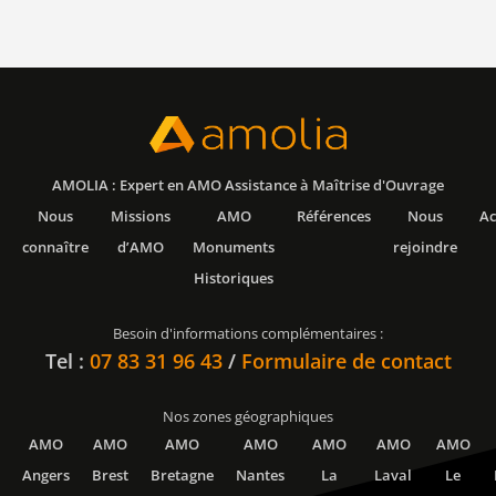
AMOLIA : Expert en AMO Assistance à Maîtrise d'Ouvrage
Nous
Missions
AMO
Références
Nous
Ac
connaître
d’AMO
Monuments
rejoindre
Historiques
Besoin d'informations complémentaires :
Tel :
07 83 31 96 43
/
Formulaire de contact
Nos zones géographiques
AMO
AMO
AMO
AMO
AMO
AMO
AMO
Angers
Brest
Bretagne
Nantes
La
Laval
Le