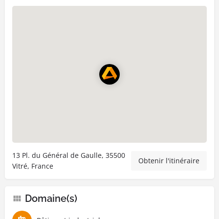
13 Pl. du Général de Gaulle, 35500
Obtenir l'itinéraire
Vitré, France
Domaine(s)