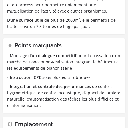
et du process pour permettre notamment une
mutualisation de l’activité avec d’autres organismes.
D’une surface utile de plus de 2000m², elle permettra de
traiter environ 7,5 tonnes de linge par jour.
Points marquants
- Montage d’un dialogue compétitif
pour la passation d’un
marché de Conception-Réalisation intégrant le bâtiment et
les équipements de blanchisserie
- Instruction ICPE
sous plusieurs rubriques
- Intégration et contrôle des performances
de confort
hygrométrique, de confort acoustique, d’apport de lumière
naturelle, d’automatisation des tâches les plus difficiles et
d’informatisation.
Emplacement